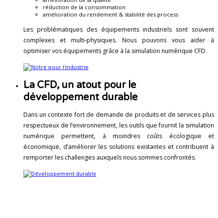
réduction de la consommation
amélioration du rendement & stabilité des process
Les problématiques des équipements industriels sont souvent
complexes et multi-physiques. Nous pouvons vous aider à
optimiser vos équipements grâce à la simulation numérique CFD.
La CFD, un atout pour le
développement durable
Dans un contexte fort de demande de produits et de services plus
respectueux de l’environnement, les outils que fournit la simulation
numérique permettent, à moindres coûts écologique et
économique, d’améliorer les solutions existantes et contribuent à
remporter les challenges auxquels nous sommes confrontés.