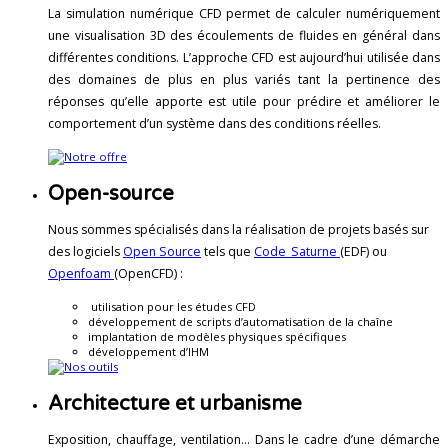
La simulation numérique CFD permet de calculer numériquement
une visualisation 3D des écoulements de fluides en général dans
différentes conditions. L’approche CFD est aujourd’hui utilisée dans
des domaines de plus en plus variés tant la pertinence des
réponses qu’elle apporte est utile pour prédire et améliorer le
comportement d’un système dans des conditions réelles.
Open-source
Nous sommes spécialisés dans la réalisation de projets basés sur
des logiciels
Open Source
tels que
Code_Saturne
(EDF) ou
Openfoam
(OpenCFD) :
utilisation pour les études CFD
développement de scripts d’automatisation de la chaîne
implantation de modèles physiques spécifiques
développement d’IHM
Architecture et urbanisme
Exposition, chauffage, ventilation… Dans le cadre d’une démarche