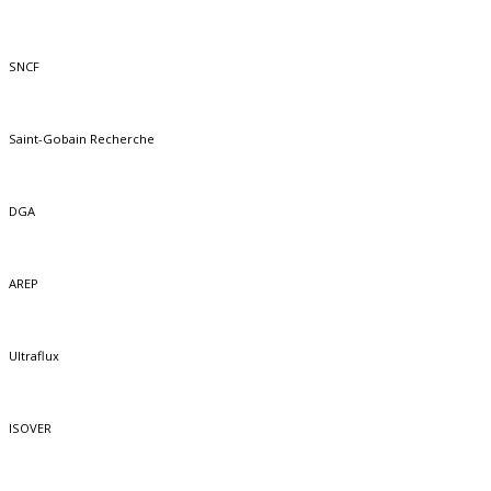
SNCF
Saint-Gobain Recherche
DGA
AREP
Ultraflux
ISOVER