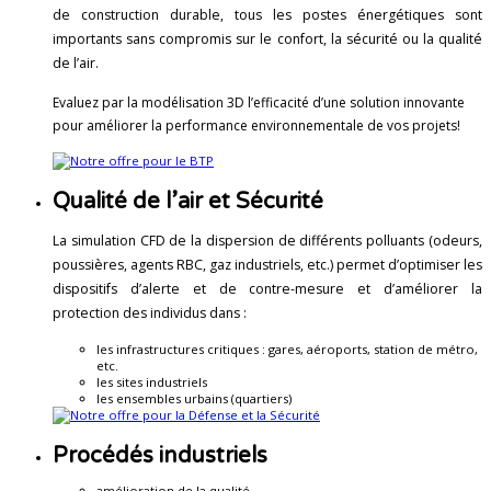
de construction durable, tous les postes énergétiques sont
importants sans compromis sur le confort, la sécurité ou la qualité
de l’air.
Evaluez par la modélisation 3D l’efficacité d’une solution innovante
pour améliorer la performance environnementale de vos projets!
Qualité de l’air et Sécurité
La simulation CFD de la dispersion de différents polluants (
odeurs,
poussières,
agents RBC, gaz industriels, etc.) permet d’optimiser
les
dispositifs d’alerte et de contre-mesure et d’améliorer la
protection des individus dans :
les infrastructures critiques : gares, aéroports, station de métro,
etc.
les sites industriels
les ensembles urbains (quartiers)
Procédés industriels
amélioration de la qualité