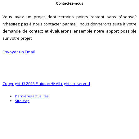
Contactez-nous
Vous avez un projet dont certains points restent sans réponse?
N’hésitez pas à nous contacter par mail, nous donnerons suite à votre
demande de contact et évaluerons ensemble notre apport possible
sur votre projet.
Envoyer un Email
Copyright © 2015 Fluidian ® All rights reserved
Dernières actualités
Site Map