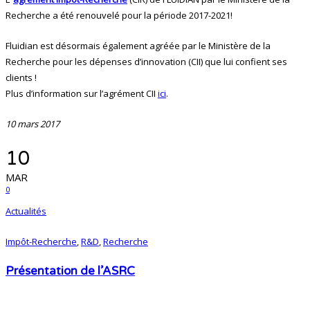
Recherche a été renouvelé pour la période 2017-2021!
Fluidian est désormais également agréée par le Ministère de la
Recherche pour les dépenses d’innovation (CII) que lui confient ses
clients !
Plus d’information sur l’agrément CII
ici
.
10 mars 2017
10
MAR
0
Actualités
Impôt-Recherche
,
R&D
,
Recherche
Présentation de l’ASRC