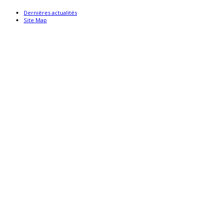
Dernières actualités
Site Map