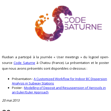
Fluidian a participé à la journée « User meetings » du logiciel open-
source
Code_Saturne
à Chatou (France). La présentation et le poster
que nous avons présentés sont disponibles ci-dessous :
Présentation :
A Customized Workflow for Indoor BC Dispersion
Analysis in Subway Stations
Poster :
Modelling of Deposit and Resuspension of Aerosols in
an Euler/Euler Approach
20 mai 2013