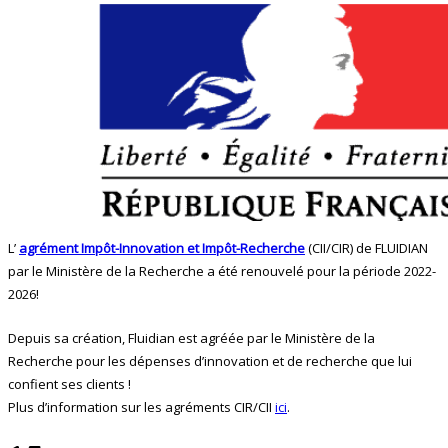
L’
agrément Impôt-Innovation et Impôt-Recherche
(CII/CIR) de FLUIDIAN
par le Ministère de la Recherche a été renouvelé pour la période 2022-
2026!
Depuis sa création, Fluidian est agréée par le Ministère de la
Recherche pour les dépenses d’innovation et de recherche que lui
confient ses clients !
Plus d’information sur les agréments CIR/CII
ici
.