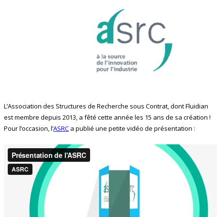
L’Association des Structures de Recherche sous Contrat, dont Fluidian
est membre depuis 2013, a fêté cette année les 15 ans de sa création !
Pour l’occasion, l’
ASRC
a publié une petite vidéo de présentation :