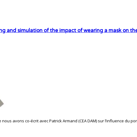
ng and simulation of the impact of wearing a mask on the
ue nous avons co-écrit avec Patrick Armand (CEA DAM) sur l’influence du p