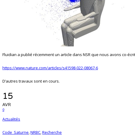
Fluidian a publié récemment un article dans NSR que nous avons co-écri
https://www.nature.com/articles/s41598-022-08067-6
D’autres travaux sont en cours.
15
AVR
0
Actualités
Code_Saturne
,
NRBC
,
Recherche