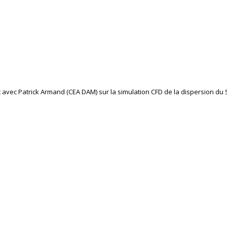
t avec Patrick Armand (CEA DAM) sur la simulation CFD de la dispersion d