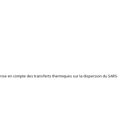
 prise en compte des transferts thermiques sur la dispersion du SARS-