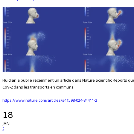
Fluidian a publié récemment un article dans Nature Scientific Reports qu
CoV-2 dans les transports en communs.
https://www.nature.com/articles/s41598-024-84411-2
18
JAN
0