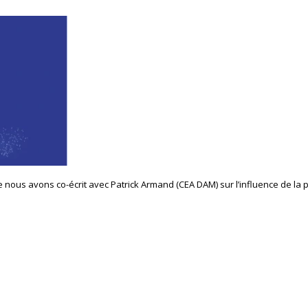
e nous avons co-écrit avec Patrick Armand (CEA DAM) sur l’influence de la