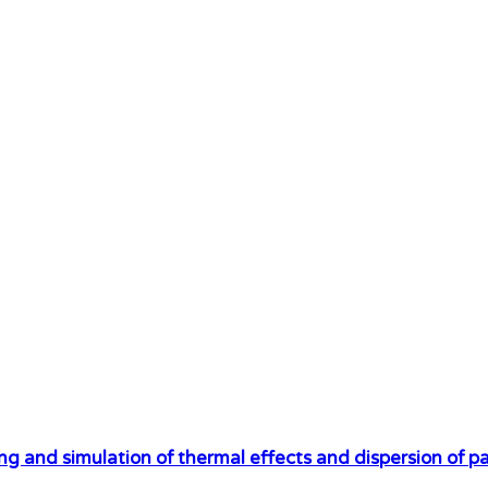
g and simulation of thermal effects and dispersion of par