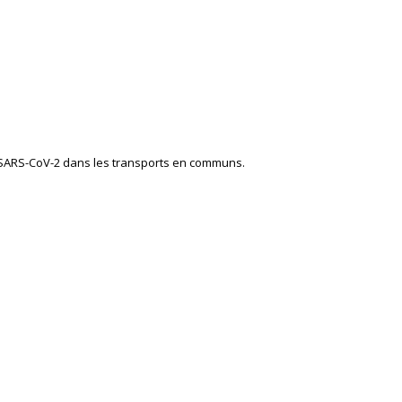
u SARS-CoV-2 dans les transports en communs.