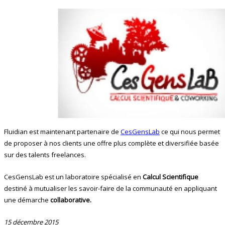
Fluidian est maintenant partenaire de
CesGensLab
ce qui nous permet
de proposer à nos clients une offre plus complète et diversifiée basée
sur des talents freelances.
CesGensLab est un laboratoire spécialisé en
Calcul
Scientifique
destiné à mutualiser les savoir-faire de la communauté en appliquant
une démarche
collaborative.
15 décembre 2015