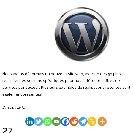
Nous avons désormais un nouveau site web, avec un design plus
réactif et des sections spécifiques pour nos différentes offres de
services par secteur. Plusieurs exemples de réalisations récentes sont
également présentés!
27 août 2015
27