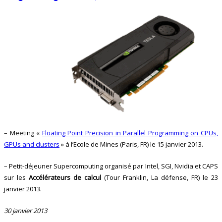
– Meeting «
Floating Point Precision in Parallel Programming on CPUs,
GPUs and clusters
» à l’Ecole de Mines (Paris, FR) le 15 janvier 2013.
– Petit-déjeuner Supercomputing organisé par Intel, SGI, Nvidia et CAPS
sur les
Accélérateurs de calcul
(Tour Franklin, La défense, FR) le 23
janvier 2013.
30 janvier 2013